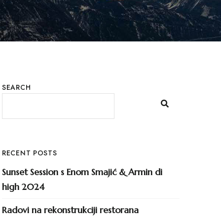
SEARCH
RECENT POSTS
Sunset Session s Enom Smajić & Armin di
high 2024
Radovi na rekonstrukciji restorana