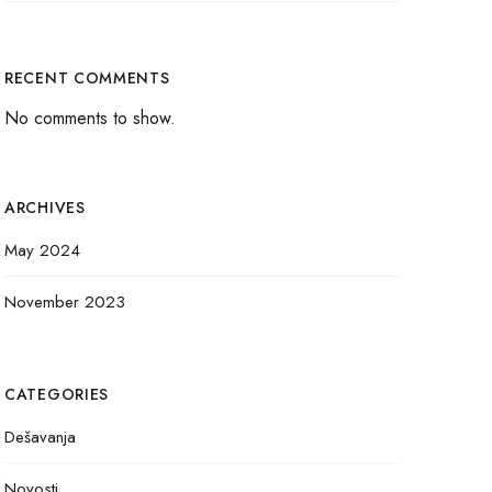
RECENT COMMENTS
No comments to show.
ARCHIVES
May 2024
November 2023
CATEGORIES
Dešavanja
Novosti