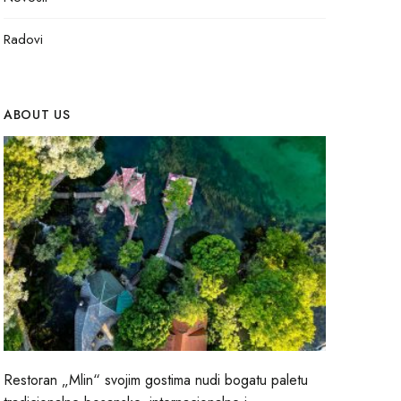
Radovi
ABOUT US
Restoran „Mlin“ svojim gostima nudi bogatu paletu